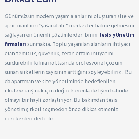
Günümüzün modern yaşam alanlarını oluşturan site ve
apartmanların “yaşanabilir” merkezler haline gelmesini
sağlayan en önemli çözümlerden birini
tesis yönetim
firmaları
sunmakta. Toplu yaşanılan alanların ihtiyacı
olan temizlik, güvenlik, ferah ortam ihtiyacını
sürdürebilir kılma noktasında profesyonel çözüm
sunan şirketlerin sayısının arttığını söyleyebiliriz. Bu
da apartman ve site yönetiminde hedeflenilen
ilkelere erişmek için doğru kurumla iletişim halinde
olmayı bir hayli zorlaştırıyor. Bu bakımdan tesis
yönetim şirketi seçmeden önce dikkat etmeniz
gerekenleri derledik.