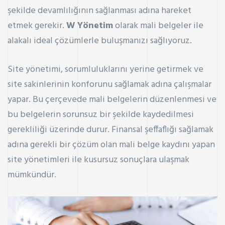
şekilde devamlılığının sağlanması adına hareket
etmek gerekir.
W Yönetim
olarak mali belgeler ile
alakalı ideal çözümlerle buluşmanızı sağlıyoruz.
Site yönetimi, sorumluluklarını yerine getirmek ve
site sakinlerinin konforunu sağlamak adına çalışmalar
yapar. Bu çerçevede mali belgelerin düzenlenmesi ve
bu belgelerin sorunsuz bir şekilde kaydedilmesi
gerekliliği üzerinde durur. Finansal şeffaflığı sağlamak
adına gerekli bir çözüm olan mali belge kaydını yapan
site yönetimleri ile kusursuz sonuçlara ulaşmak
mümkündür.