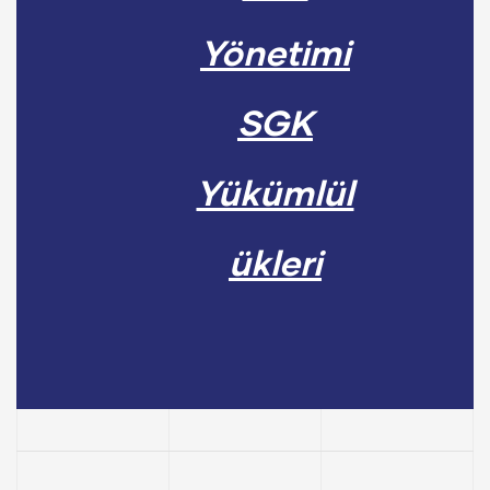
Yönetimi
SGK
Yükümlül
ükleri