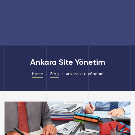
Ankara Site Yönetim
Home
Blog
ankara site yönetim