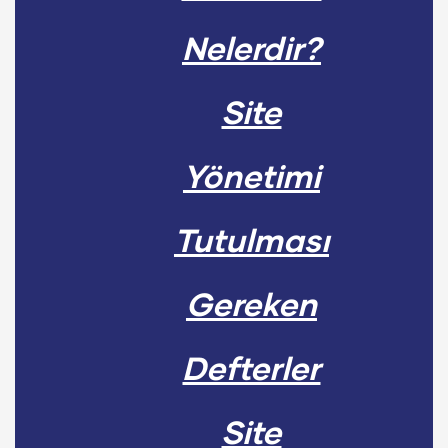
Nelerdir?
Site
Yönetimi
Tutulması
Gereken
Defterler
Site