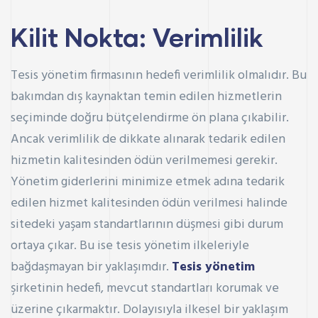
Kilit Nokta: Verimlilik
Tesis yönetim firmasının hedefi
verimlilik
olmalıdır. Bu
bakımdan dış kaynaktan temin edilen hizmetlerin
seçiminde doğru bütçelendirme ön plana çıkabilir.
Ancak verimlilik de dikkate alınarak tedarik edilen
hizmetin kalitesinden ödün verilmemesi gerekir.
Yönetim giderlerini minimize etmek adına tedarik
edilen hizmet kalitesinden ödün verilmesi halinde
sitedeki yaşam standartlarının düşmesi gibi durum
ortaya çıkar. Bu ise tesis yönetim ilkeleriyle
bağdaşmayan bir yaklaşımdır.
Tesis yönetim
şirketinin hedefi, mevcut standartları korumak ve
üzerine çıkarmaktır. Dolayısıyla ilkesel bir yaklaşım