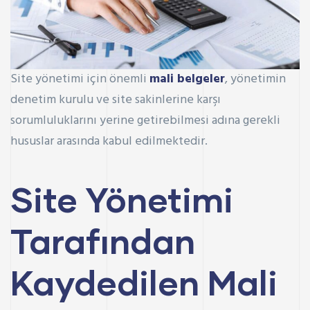
Site yönetimi için önemli
mali belgeler
, yönetimin
denetim kurulu ve site sakinlerine karşı
sorumluluklarını yerine getirebilmesi adına gerekli
hususlar arasında kabul edilmektedir.
Site Yönetimi
Tarafından
Kaydedilen Mali