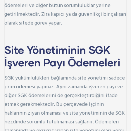
ödemeleri ve diğer bütün sorumluluklar yerine
getirilmektedir. Zira kapıcı ya da güvenlikçi bir çalışan
olarak sitede görev yapar.
Site Yönetiminin SGK
İşveren Payı Ödemeleri
SGK yükümlülükleri bağlamında site yönetimi sadece
prim ödemesi yapmaz. Aynı zamanda işveren payı ve
diğer SGK ödemelerini de gerçekleştirdiğini ifade
etmek gerekmektedir. Bu çerçevede işçinin
haklarının ziyan olmaması ve site yönetiminin de SGK
nezdinde sorumlu tutulmaması sağlanır. Ödemeleri
zamanında ve eksiksiz yapan site yönetimi olası vergi