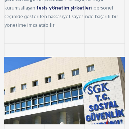
kurumsallaşan
tesis yönetim şirketler
i personel
seçimde gösterilen hassasiyet sayesinde başarılı bir
yönetime imza atabilir.