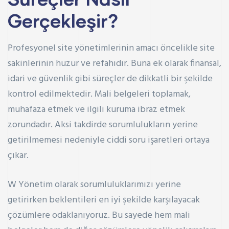
Gerçekleşir?
Profesyonel site yönetimlerinin amacı öncelikle site
sakinlerinin huzur ve refahıdır. Buna ek olarak finansal,
idari ve güvenlik gibi süreçler de dikkatli bir şekilde
kontrol edilmektedir. Mali belgeleri toplamak,
muhafaza etmek ve ilgili kuruma ibraz etmek
zorundadır. Aksi takdirde sorumlulukların yerine
getirilmemesi nedeniyle ciddi soru işaretleri ortaya
çıkar.
W Yönetim olarak sorumluluklarımızı yerine
getirirken beklentileri en iyi şekilde karşılayacak
çözümlere odaklanıyoruz. Bu sayede hem mali