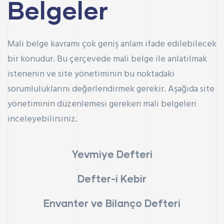
Belgeler
Mali belge kavramı çok geniş anlam ifade edilebilecek
bir konudur. Bu çerçevede mali belge ile anlatılmak
istenenin ve site yönetiminin bu noktadaki
sorumluluklarını değerlendirmek gerekir. Aşağıda site
yönetiminin düzenlemesi gereken mali belgeleri
inceleyebilirsiniz.
Yevmiye Defteri
Defter-i Kebir
Envanter ve Bilanço Defteri