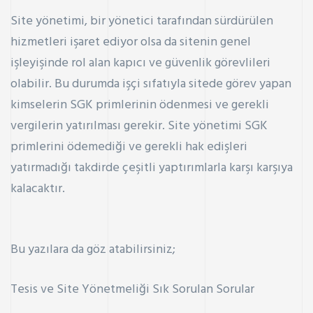
Site yönetimi, bir yönetici tarafından sürdürülen
hizmetleri işaret ediyor olsa da sitenin genel
işleyişinde rol alan kapıcı ve güvenlik görevlileri
olabilir. Bu durumda işçi sıfatıyla sitede görev yapan
kimselerin SGK primlerinin ödenmesi ve gerekli
vergilerin yatırılması gerekir. Site yönetimi
SGK
primlerini
ödemediği ve gerekli hak edişleri
yatırmadığı takdirde çeşitli yaptırımlarla karşı karşıya
kalacaktır.
Bu yazılara da göz atabilirsiniz;
Tesis ve Site Yönetmeliği Sık Sorulan Sorular