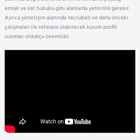
emlak ve kat hukuku gibi alanlarda yetkinlik gerekir.
Ayrıca yönetişim alanında tecrübeli ve daha önceki
çalışmaları ile referans olabilecek kurum profili
sunması oldukça önemlidir.