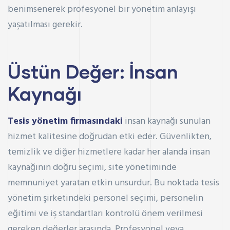
benimsenerek profesyonel bir yönetim anlayışı
yaşatılması gerekir.
Üstün Değer: İnsan
Kaynağı
Tesis yönetim firmasındaki
insan kaynağı sunulan
hizmet kalitesine doğrudan etki eder. Güvenlikten,
temizlik ve diğer hizmetlere kadar her alanda insan
kaynağının doğru seçimi, site yönetiminde
memnuniyet yaratan etkin unsurdur. Bu noktada tesis
yönetim şirketindeki personel seçimi, personelin
eğitimi ve iş standartları kontrolü önem verilmesi
gereken değerler arasında. Profesyonel veya