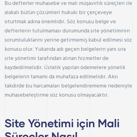
Bu defterler muhasebe ve mali müşavirlik süreçleri ile
alakalı bütün çözümleri hukuki bir çerçeveye
oturtmak adına önemlidir. Söz konusu belge ve
defterlerin tutulmaması durumunda site yönetiminin
sorumluluklarını yerine getirmemiş kabul edilmesi söz
konusu olur. Yukarıda adı geçen belgelerin yanı sıra
site yönetimi tarafından alınan hizmetler de
kaydedilmelidir. Üstelik yapılan ödemelere yönelik
belgelerin tamamı da muhafaza edilmelidir. Aksi
takdirde bu harcamaları belgelendirememe nedeniyle
muhasebeleştirme söz konusu olmayacaktır.
Site Yönetimi için Mali
Süreçler Nasıl