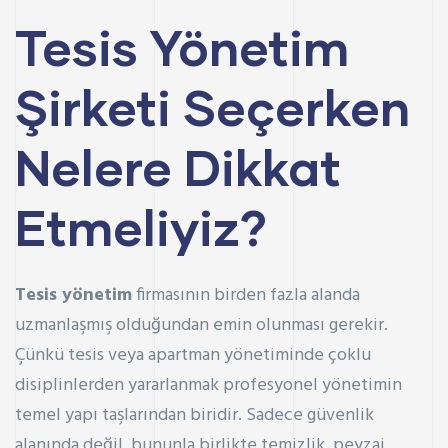
Tesis Yönetim
Şirketi Seçerken
Nelere Dikkat
Etmeliyiz?
Tesis yönetim
firmasının birden fazla alanda
uzmanlaşmış olduğundan emin olunması gerekir.
Çünkü tesis veya apartman yönetiminde çoklu
disiplinlerden yararlanmak profesyonel yönetimin
temel yapı taşlarından biridir. Sadece güvenlik
alanında değil, bununla birlikte temizlik, peyzaj,