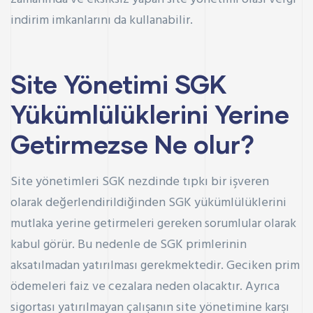
indirim imkanlarını da kullanabilir.
Site Yönetimi SGK
Yükümlülüklerini Yerine
Getirmezse Ne olur?
Site yönetimleri SGK nezdinde tıpkı bir işveren
olarak değerlendirildiğinden SGK yükümlülüklerini
mutlaka yerine getirmeleri gereken sorumlular olarak
kabul görür. Bu nedenle de SGK primlerinin
aksatılmadan yatırılması gerekmektedir. Geciken prim
ödemeleri faiz ve cezalara neden olacaktır. Ayrıca
sigortası yatırılmayan çalışanın site yönetimine karşı