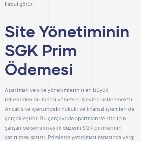
kabul görür.
Site Yönetiminin
SGK Prim
Ödemesi
Apartman ve site yönetimlerinin en büyük
rollerinden bir tanesi yönetsel işlevleri üstlenmektir.
Ancak site içerisindeki hukuki ve finansal işlemleri de
gerçekleştirir. Bu çerçevede apartman ve site için
çalışan personelin aylık düzenli SGK primlerinin
yatırılması şarttır. Primlerin yatırılması esnasında vergi