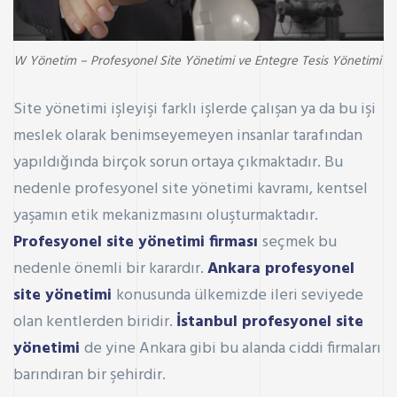
W Yönetim – Profesyonel Site Yönetimi ve Entegre Tesis Yönetimi
Site yönetimi işleyişi farklı işlerde çalışan ya da bu işi
meslek olarak benimseyemeyen insanlar tarafından
yapıldığında birçok sorun ortaya çıkmaktadır. Bu
nedenle profesyonel site yönetimi kavramı, kentsel
yaşamın etik mekanizmasını oluşturmaktadır.
Profesyonel site yönetimi firması
seçmek bu
nedenle önemli bir karardır.
Ankara profesyonel
site yönetimi
konusunda ülkemizde ileri seviyede
olan kentlerden biridir.
İstanbul profesyonel site
yönetimi
de yine Ankara gibi bu alanda ciddi firmaları
barındıran bir şehirdir.