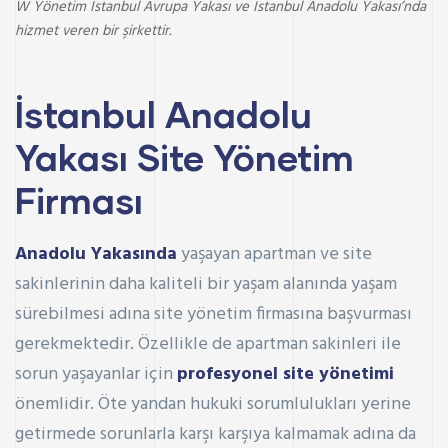
W Yönetim İstanbul Avrupa Yakası ve İstanbul Anadolu Yakası’nda
hizmet veren bir şirkettir.
İstanbul Anadolu
Yakası Site Yönetim
Firması
Anadolu Yakasında
yaşayan apartman ve site
sakinlerinin daha kaliteli bir yaşam alanında yaşam
sürebilmesi adına site yönetim firmasına başvurması
gerekmektedir. Özellikle de apartman sakinleri ile
sorun yaşayanlar için
profesyonel site yönetimi
önemlidir. Öte yandan hukuki sorumlulukları yerine
getirmede sorunlarla karşı karşıya kalmamak adına da