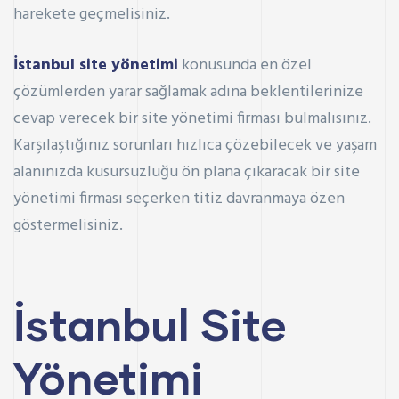
harekete geçmelisiniz.
İstanbul site yönetimi
konusunda en özel
çözümlerden yarar sağlamak adına beklentilerinize
cevap verecek bir site yönetimi firması bulmalısınız.
Karşılaştığınız sorunları hızlıca çözebilecek ve yaşam
alanınızda kusursuzluğu ön plana çıkaracak bir site
yönetimi firması seçerken titiz davranmaya özen
göstermelisiniz.
İstanbul Site
Yönetimi