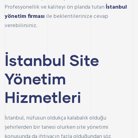
Profesyonellik ve kaliteyi ön planda tutan
İstanbul
yönetim firması
ile beklentilerinize cevap
verebilirsiniz.
İstanbul Site
Yönetim
Hizmetleri
İstanbul, nüfusun oldukça kalabalık olduğu
şehirlerden bir tanesi olurken site yönetimi
konusunda da ihtiyacın fazla olduğundan söz