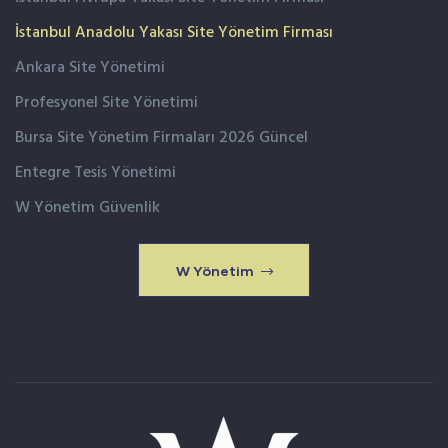
İstanbul Anadolu Yakası Site Yönetim Firması
Ankara Site Yönetimi
Profesyonel Site Yönetimi
Bursa Site Yönetim Firmaları 2026 Güncel
Entegre Tesis Yönetimi
W Yönetim Güvenlik
W Yönetim