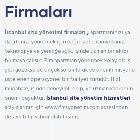
Firmaları
İstanbul site yönetimi firmaları
,
apartmanınızı ya
da sitenizi yönetmek için doğru adresi arıyorsanız,
teknolojiye ve yeniliğe açık, işinde uzman bir ekibi
bulmaya çalışın. Zira apartman yönetmek kolay bir iş
gibi gözükse de birçok sorumluluk ve önemli misyonu
üstelenen operasyonel bir faaliyet türüdür. Hızlı
müdahale, işinde deneyimli ekip, ve uzman kadronun
önemi büyüktür.
İstanbul site yönetim hizmetleri
arayışlarınız için www.fmsyonetim.com adresinden
detaylı bilgi sahibi olabilirsiniz.