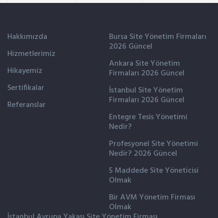
Hakkımızda
Bursa Site Yönetim Firmaları
2026 Güncel
Hizmetlerimiz
Ankara Site Yönetim
Hikayemiz
Firmaları 2026 Güncel
Sertifikalar
İstanbul Site Yönetim
Firmaları 2026 Güncel
Referanslar
Entegre Tesis Yönetimi
Nedir?
Profesyonel Site Yönetimi
Nedir? 2026 Güncel
5 Maddede Site Yöneticisi
Olmak
Bir AVM Yönetim Firması
Olmak
İstanbul Avrupa Yakası Site Yönetim Firması