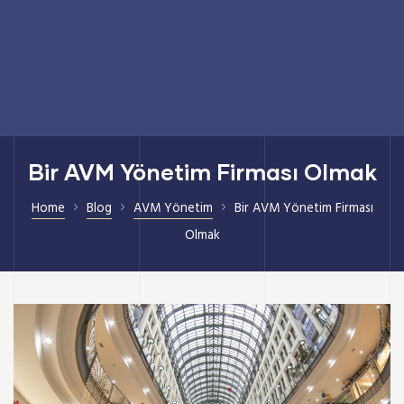
Bir AVM Yönetim Firması Olmak
Home
Blog
AVM Yönetim
Bir AVM Yönetim Firması
Olmak