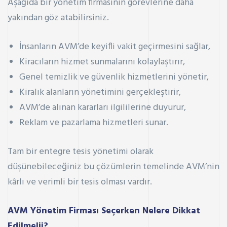
Aşağıda bir yönetim firmasının görevlerine daha
yakından göz atabilirsiniz.
İnsanların AVM’de keyifli vakit geçirmesini sağlar,
Kiracıların hizmet sunmalarını kolaylaştırır,
Genel temizlik ve güvenlik hizmetlerini yönetir,
Kiralık alanların yönetimini gerçekleştirir,
AVM’de alınan kararları ilgililerine duyurur,
Reklam ve pazarlama hizmetleri sunar.
Tam bir entegre tesis yönetimi olarak
düşünebileceğiniz bu çözümlerin temelinde AVM’nin
kârlı ve verimli bir tesis olması vardır.
AVM Yönetim Firması Seçerken Nelere Dikkat
Edilmelii?