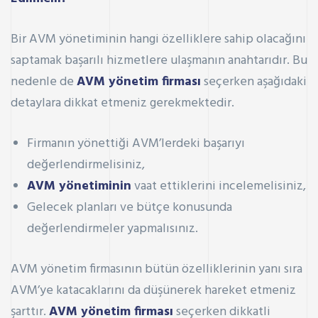
Bir AVM yönetiminin hangi özelliklere sahip olacağını
saptamak başarılı hizmetlere ulaşmanın anahtarıdır. Bu
nedenle de
AVM yönetim firması
seçerken aşağıdaki
detaylara dikkat etmeniz gerekmektedir.
Firmanın yönettiği AVM’lerdeki başarıyı
değerlendirmelisiniz,
AVM yönetiminin
vaat ettiklerini incelemelisiniz,
Gelecek planları ve bütçe konusunda
değerlendirmeler yapmalısınız.
AVM yönetim firmasının bütün özelliklerinin yanı sıra
AVM’ye katacaklarını da düşünerek hareket etmeniz
şarttır.
AVM yönetim firması
seçerken dikkatli