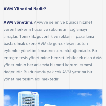
AVM Yönetimi Nedir?
AVM yönetimi
, AVM’ye gelen ve burada hizmet
veren herkesin huzur ve sükûnetini sağlamayı
amaçlar. Temizlik, güvenlik ve reklam – pazarlama
başta olmak üzere AVM’de gerçekleşen bütün
eylemler yönetim firmasının sorumluluğundadır. Bir
entegre tesis yönetimine benzetilebilecek olan AVM
yönetiminin her anlamda hizmeti kontrol etmesi
değerlidir. Bu durumda pek çok
AVM yatırımı
bir
yönetime teslim edilmektedir.