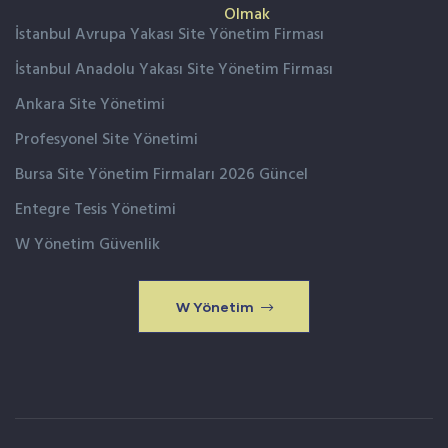
Olmak
İstanbul Avrupa Yakası Site Yönetim Firması
İstanbul Anadolu Yakası Site Yönetim Firması
Ankara Site Yönetimi
Profesyonel Site Yönetimi
Bursa Site Yönetim Firmaları 2026 Güncel
Entegre Tesis Yönetimi
W Yönetim Güvenlik
W Yönetim