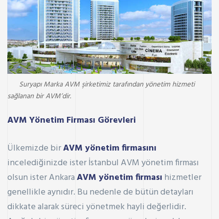
Suryapı Marka AVM şirketimiz tarafından yönetim hizmeti
sağlanan bir AVM’dir.
AVM Yönetim Firması Görevleri
Ülkemizde bir
AVM yönetim firmasını
incelediğinizde ister İstanbul AVM yönetim firması
olsun ister Ankara
AVM yönetim firması
hizmetler
genellikle aynıdır. Bu nedenle de bütün detayları
dikkate alarak süreci yönetmek hayli değerlidir.