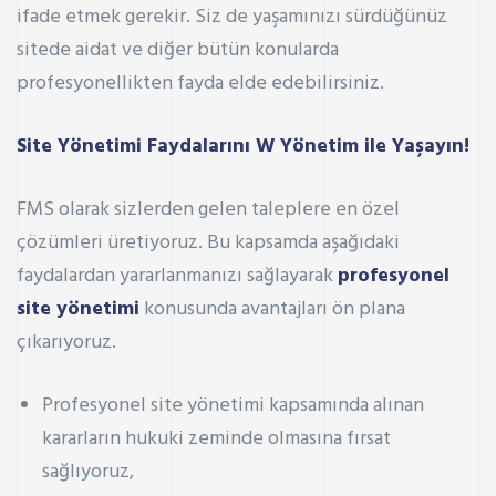
ifade etmek gerekir. Siz de yaşamınızı sürdüğünüz
sitede aidat ve diğer bütün konularda
profesyonellikten fayda elde edebilirsiniz.
Site Yönetimi Faydalarını W Yönetim ile Yaşayın!
FMS olarak sizlerden gelen taleplere en özel
çözümleri üretiyoruz. Bu kapsamda aşağıdaki
faydalardan yararlanmanızı sağlayarak
profesyonel
site yönetimi
konusunda avantajları ön plana
çıkarıyoruz.
Profesyonel site yönetimi kapsamında alınan
kararların hukuki zeminde olmasına fırsat
sağlıyoruz,