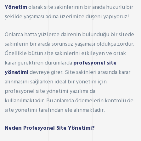
Yönetim
olarak site sakinlerinin bir arada huzurlu bir
şekilde yaşaması adına üzerimize düşeni yapıyoruz!
Onlarca hatta yüzlerce dairenin bulunduğu bir sitede
sakinlerin bir arada sorunsuz yaşaması oldukça zordur.
Özellikle bütün site sakinlerini etkileyen ve ortak
karar gerektiren durumlarda
profesyonel site
yönetimi
devreye girer. Site sakinleri arasında karar
alınmasını sağlarken ideal bir yönetim için
profesyonel site yönetimi yazılımı da
kullanılmaktadır. Bu anlamda ödemelerin kontrolü de
site yönetimi tarafından ele alınmaktadır.
Neden Profesyonel Site Yönetimi?