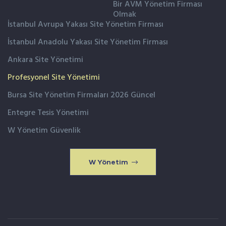
Bir AVM Yönetim Firması
Olmak
İstanbul Avrupa Yakası Site Yönetim Firması
İstanbul Anadolu Yakası Site Yönetim Firması
Ankara Site Yönetimi
Profesyonel Site Yönetimi
Bursa Site Yönetim Firmaları 2026 Güncel
Entegre Tesis Yönetimi
W Yönetim Güvenlik
W Yönetim