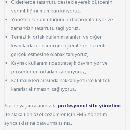
Giderlerde tasarrufu destekleyerek bütçenin
verimliliğini mümkün kılıyoruz,
Yönetici sorumluluğunu ortadan kaldırıyor ve
zamandan tasarrufu sağlıyoruz,
Temizlik, ortak kullanım alanları ve diğer
kısımlardaki onarım gibi işlemlerin düzenli
gerçekleşmesine olanak tanıyoruz,
Kaynak kullanımında stratejik davranıyor ve
prosedürleri ortadan kaldırıyoruz,
Kat malikleri arasında hakkaniyetli ve kaliteli
kararlar alınmasını sağlıyoruz.
Siz de yaşam alanınızda
profesyonel site yönetimi
ile alakalı en özel çözümler için FMS Yönetim
ayrıcalıklarına başvurmalısınız.