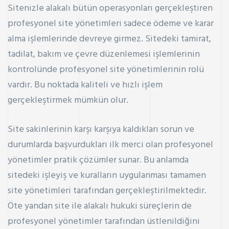
Sitenizle alakalı bütün operasyonları gerçekleştiren
profesyonel site yönetimleri sadece ödeme ve karar
alma işlemlerinde devreye girmez. Sitedeki tamirat,
tadilat, bakım ve çevre düzenlemesi işlemlerinin
kontrolünde profesyonel site yönetimlerinin rolü
vardır. Bu noktada kaliteli ve hızlı işlem
gerçekleştirmek mümkün olur.
Site sakinlerinin karşı karşıya kaldıkları sorun ve
durumlarda başvurdukları ilk merci olan profesyonel
yönetimler pratik çözümler sunar. Bu anlamda
sitedeki işleyiş ve kuralların uygulanması tamamen
site yönetimleri tarafından gerçekleştirilmektedir.
Öte yandan site ile alakalı hukuki süreçlerin de
profesyonel yönetimler tarafından üstlenildiğini