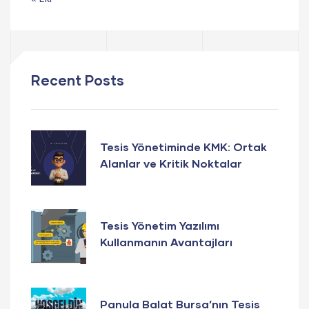
Recent Posts
Tesis Yönetiminde KMK: Ortak
Alanlar ve Kritik Noktalar
Tesis Yönetim Yazılımı
Kullanmanın Avantajları
Panula Balat Bursa’nın Tesis