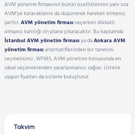
AVM yönetim firmasının bütün özelliklerinin yanı sıra
AVM’ye katacaklarını da düşünerek hareket etmeniz
şarttır.
AVM yönetim firması
seçerken dikkatli
olmanız karlılığı ön plana çıkaracaktır. Bu kapsamda
İstanbul AVM yönetim firması
ya da
Ankara AVM
yönetim firması
alternatiflerinden bir tanesini
seçmelisiniz. WFMS, AVM yönetimi konusunda en
ideal seçeneklerden yararlanmanızı sağlar. Üstelik
uygun fiyatları da sizlerle buluşturur.
Takvim