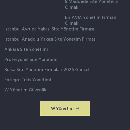
5 Maddede Site Yöneticisi
Olmak
Bir AVM Yönetim Firması
Olmak
İstanbul Avrupa Yakası Site Yönetim Firması
İstanbul Anadolu Yakası Site Yönetim Firması
Ankara Site Yönetimi
Profesyonel Site Yönetimi
Bursa Site Yönetim Firmaları 2026 Güncel
Entegre Tesis Yönetimi
W Yönetim Güvenlik
W Yönetim