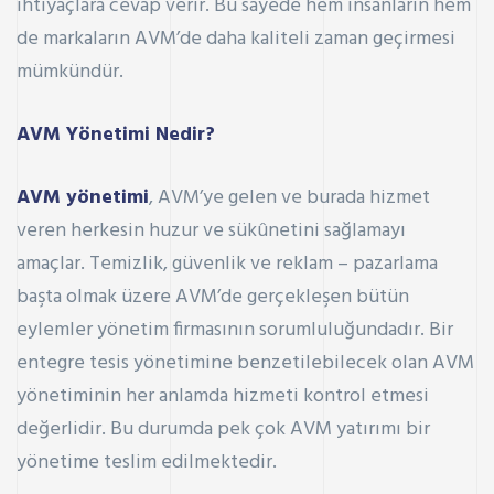
ihtiyaçlara cevap verir. Bu sayede hem insanların hem
de markaların AVM’de daha kaliteli zaman geçirmesi
mümkündür.
AVM Yönetimi Nedir?
AVM yönetimi
, AVM’ye gelen ve burada hizmet
veren herkesin huzur ve sükûnetini sağlamayı
amaçlar. Temizlik, güvenlik ve reklam – pazarlama
başta olmak üzere AVM’de gerçekleşen bütün
eylemler yönetim firmasının sorumluluğundadır. Bir
entegre tesis yönetimine benzetilebilecek olan AVM
yönetiminin her anlamda hizmeti kontrol etmesi
değerlidir. Bu durumda pek çok
AVM yatırımı
bir
yönetime teslim edilmektedir.