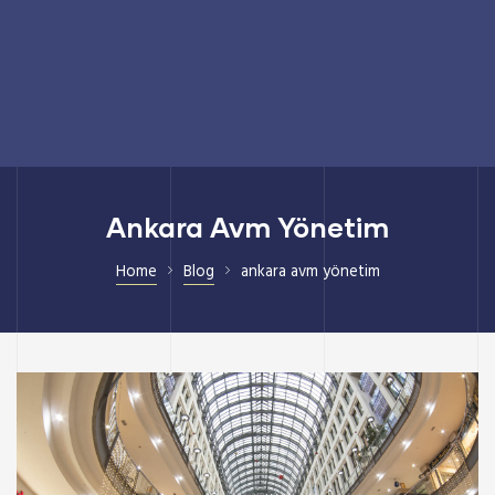
Ankara Avm Yönetim
Home
Blog
ankara avm yönetim