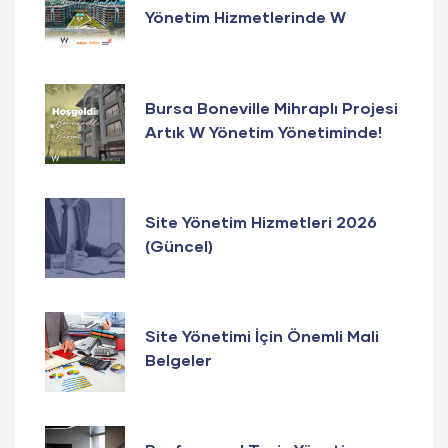
Yönetim Hizmetlerinde W
Yönetim Güvencesi!
Bursa Boneville Mihraplı Projesi
Artık W Yönetim Yönetiminde!
Site Yönetim Hizmetleri 2026
(Güncel)
Site Yönetimi İçin Önemli Mali
Belgeler