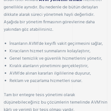
genellikle aynıdır. Bu nedenle de bütün detayları
dikkate alarak süreci yönetmek hayli değerlidir.
Aşağıda bir yönetim firmasının görevlerine daha
yakından göz atabilirsiniz.
İnsanların AVM’de keyifli vakit geçirmesini sağlar,
Kiracıların hizmet sunmalarını kolaylaştırır,
Genel temizlik ve güvenlik hizmetlerini yönetir,
Kiralık alanların yönetimini gerçekleştirir,
AVM’de alınan kararları ilgililerine duyurur,
Reklam ve pazarlama hizmetleri sunar.
Tam bir entegre tesis yönetimi olarak
düşünebileceğiniz bu çözümlerin temelinde AVM’nin
kârlı ve verimli bir tesis olması vardır.