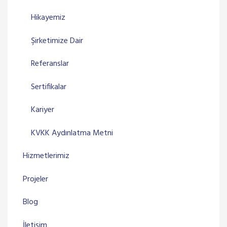
Hikayemiz
Şirketimize Dair
Referanslar
Sertifikalar
Kariyer
KVKK Aydınlatma Metni
Hizmetlerimiz
Projeler
Blog
İletişim