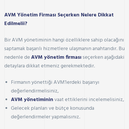
AVM Yönetim Firması Seçerken Nelere Dikkat
Edilmelii?
Bir AVM yönetiminin hangi özelliklere sahip olacağını
saptamak başarılı hizmetlere ulaşmanın anahtarıdır. Bu
nedenle de
AVM yönetim firması
seçerken aşağıdaki
detaylara dikkat etmeniz gerekmektedir.
Firmanın yönettiği AVM’lerdeki başarıyı
değerlendirmelisiniz,
AVM yönetiminin
vaat ettiklerini incelemelisiniz,
Gelecek planları ve bütçe konusunda
değerlendirmeler yapmalısınız.