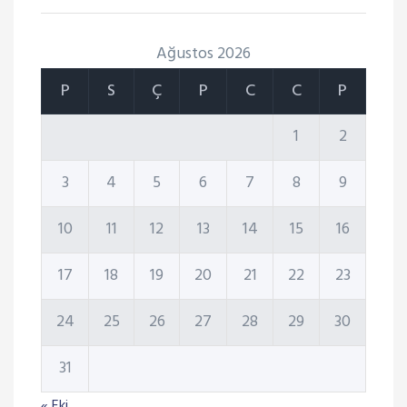
Ağustos 2026
P
S
Ç
P
C
C
P
1
2
3
4
5
6
7
8
9
10
11
12
13
14
15
16
17
18
19
20
21
22
23
24
25
26
27
28
29
30
31
« Eki