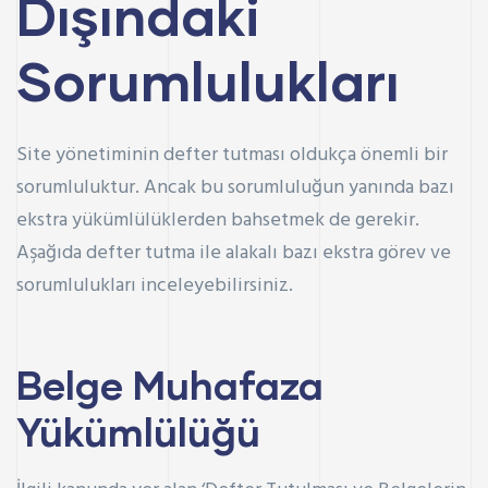
Dışındaki
Sorumlulukları
Site yönetiminin defter tutması oldukça önemli bir
sorumluluktur. Ancak bu sorumluluğun yanında bazı
ekstra yükümlülüklerden bahsetmek de gerekir.
Aşağıda defter tutma ile alakalı bazı ekstra görev ve
sorumlulukları inceleyebilirsiniz.
Belge Muhafaza
Yükümlülüğü