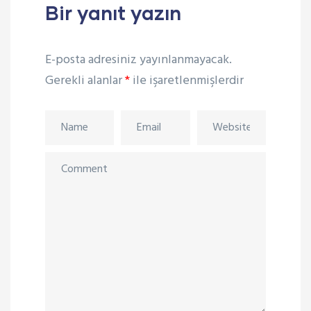
Bir yanıt yazın
E-posta adresiniz yayınlanmayacak.
Gerekli alanlar
*
ile işaretlenmişlerdir