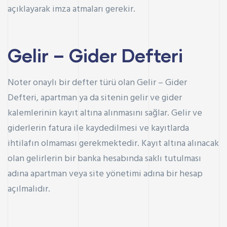
açıklayarak imza atmaları gerekir.
Gelir – Gider Defteri
Noter onaylı bir defter türü olan Gelir – Gider
Defteri, apartman ya da sitenin gelir ve gider
kalemlerinin kayıt altına alınmasını sağlar. Gelir ve
giderlerin fatura ile kaydedilmesi ve kayıtlarda
ihtilafın olmaması gerekmektedir. Kayıt altına alınacak
olan gelirlerin bir banka hesabında saklı tutulması
adına apartman veya site yönetimi adına bir hesap
açılmalıdır.