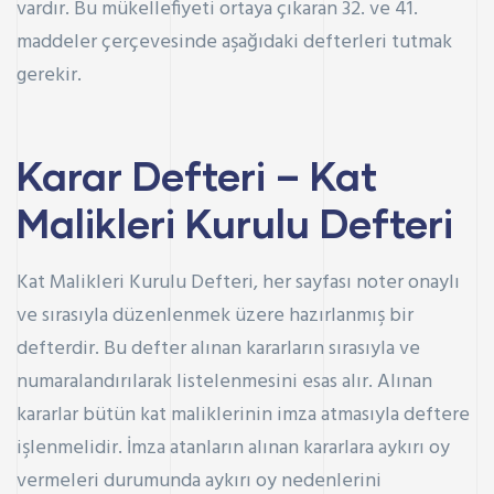
vardır. Bu mükellefiyeti ortaya çıkaran 32. ve 41.
maddeler çerçevesinde aşağıdaki defterleri tutmak
gerekir.
Karar Defteri – Kat
Malikleri Kurulu Defteri
Kat Malikleri Kurulu Defteri, her sayfası noter onaylı
ve sırasıyla düzenlenmek üzere hazırlanmış bir
defterdir. Bu defter alınan kararların sırasıyla ve
numaralandırılarak listelenmesini esas alır. Alınan
kararlar bütün kat maliklerinin imza atmasıyla deftere
işlenmelidir. İmza atanların alınan kararlara aykırı oy
vermeleri durumunda aykırı oy nedenlerini