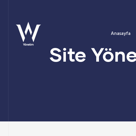
Anasayfa
Site Yöne