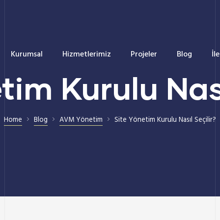
Kurumsal
Hizmetlerimiz
Projeler
Blog
İl
tim Kurulu Nası
Home
Blog
AVM Yönetim
Site Yönetim Kurulu Nasıl Seçilir?