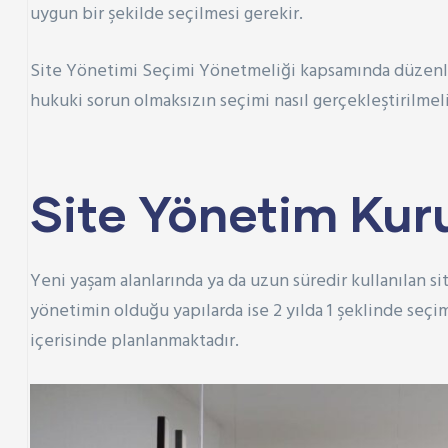
uygun bir şekilde seçilmesi gerekir.
Site Yönetimi Seçimi Yönetmeliği kapsamında düzenle
hukuki sorun olmaksızın seçimi nasıl gerçekleştirilmel
Site Yönetim Kur
Yeni yaşam alanlarında ya da uzun süredir kullanılan s
yönetimin olduğu yapılarda ise 2 yılda 1 şeklinde seçi
içerisinde planlanmaktadır.