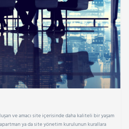
luşan ve amacı site içerisinde daha kaliteli bir yaşam
apartman ya da site yönetim kurulunun kurallara