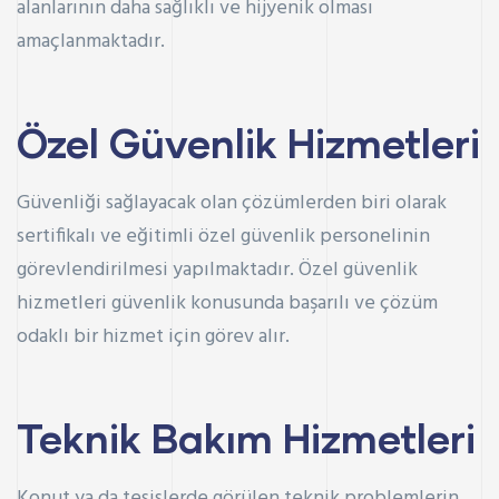
alanlarının daha sağlıklı ve hijyenik olması
amaçlanmaktadır.
Özel Güvenlik Hizmetleri
Güvenliği sağlayacak olan çözümlerden biri olarak
sertifikalı ve eğitimli özel güvenlik personelinin
görevlendirilmesi yapılmaktadır. Özel güvenlik
hizmetleri güvenlik konusunda başarılı ve çözüm
odaklı bir hizmet için görev alır.
Teknik Bakım Hizmetleri
Konut ya da tesislerde görülen teknik problemlerin