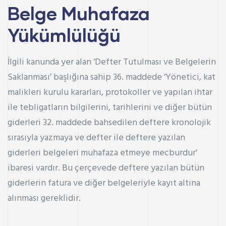
Belge Muhafaza
Yükümlülüğü
İlgili kanunda yer alan ‘Defter Tutulması ve Belgelerin
Saklanması’ başlığına sahip 36. maddede ‘Yönetici, kat
malikleri kurulu kararları, protokoller ve yapılan ihtar
ile tebligatların bilgilerini, tarihlerini ve diğer bütün
giderleri 32. maddede bahsedilen deftere kronolojik
sırasıyla yazmaya ve defter ile deftere yazılan
giderleri belgeleri muhafaza etmeye mecburdur’
ibaresi vardır. Bu çerçevede deftere yazılan bütün
giderlerin fatura ve diğer belgeleriyle kayıt altına
alınması gereklidir.