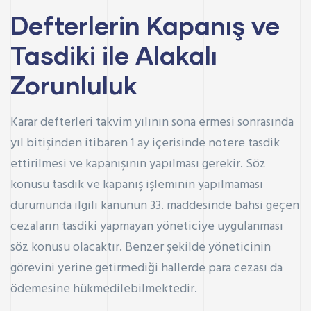
Defterlerin Kapanış ve
Tasdiki ile Alakalı
Zorunluluk
Karar defterleri takvim yılının sona ermesi sonrasında
yıl bitişinden itibaren 1 ay içerisinde notere tasdik
ettirilmesi ve kapanışının yapılması gerekir. Söz
konusu tasdik ve kapanış işleminin yapılmaması
durumunda ilgili kanunun 33. maddesinde bahsi geçen
cezaların tasdiki yapmayan yöneticiye uygulanması
söz konusu olacaktır. Benzer şekilde yöneticinin
görevini yerine getirmediği hallerde para cezası da
ödemesine hükmedilebilmektedir.