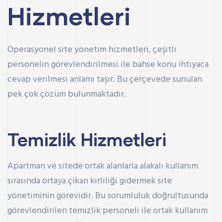
Hizmetleri
Operasyonel site yönetim hizmetleri, çeşitli
personelin görevlendirilmesi ile bahse konu ihtiyaca
cevap verilmesi anlamı taşır. Bu çerçevede sunulan
pek çok çözüm bulunmaktadır.
Temizlik Hizmetleri
Apartman ve sitede ortak alanlarla alakalı kullanım
sırasında ortaya çıkan kirliliği gidermek site
yönetiminin görevidir. Bu sorumluluk doğrultusunda
görevlendirilen temizlik personeli ile ortak kullanım