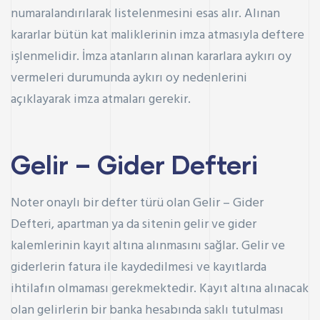
numaralandırılarak listelenmesini esas alır. Alınan
kararlar bütün kat maliklerinin imza atmasıyla deftere
işlenmelidir. İmza atanların alınan kararlara aykırı oy
vermeleri durumunda aykırı oy nedenlerini
açıklayarak imza atmaları gerekir.
Gelir – Gider Defteri
Noter onaylı bir defter türü olan Gelir – Gider
Defteri, apartman ya da sitenin gelir ve gider
kalemlerinin kayıt altına alınmasını sağlar. Gelir ve
giderlerin fatura ile kaydedilmesi ve kayıtlarda
ihtilafın olmaması gerekmektedir. Kayıt altına alınacak
olan gelirlerin bir banka hesabında saklı tutulması