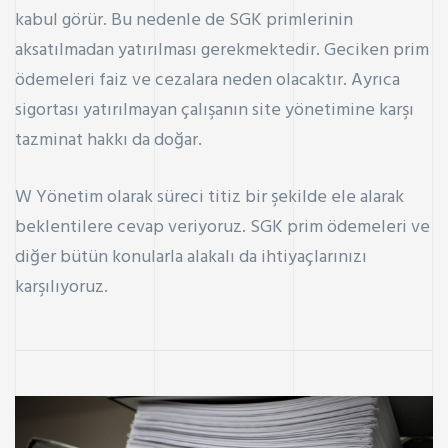
kabul görür. Bu nedenle de SGK primlerinin
aksatılmadan yatırılması gerekmektedir. Geciken prim
ödemeleri faiz ve cezalara neden olacaktır. Ayrıca
sigortası yatırılmayan çalışanın site yönetimine karşı
tazminat hakkı da doğar.
W Yönetim
olarak süreci titiz bir şekilde ele alarak
beklentilere cevap veriyoruz. SGK prim ödemeleri ve
diğer bütün konularla alakalı da ihtiyaçlarınızı
karşılıyoruz.