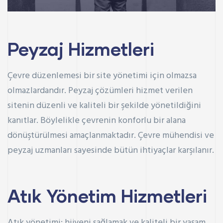
Peyzaj Hizmetleri
Çevre düzenlemesi bir site yönetimi için olmazsa
olmazlardandır. Peyzaj çözümleri hizmet verilen
sitenin düzenli ve kaliteli bir şekilde yönetildiğini
kanıtlar. Böylelikle çevrenin konforlu bir alana
dönüştürülmesi amaçlanmaktadır. Çevre mühendisi ve
peyzaj uzmanları sayesinde bütün ihtiyaçlar karşılanır.
Atık Yönetim Hizmetleri
Atık yönetimi; hijyeni sağlamak ve kaliteli bir yaşam