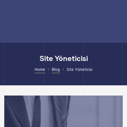
Site Yöneticisi
Home
Blog
Site Yöneticisi