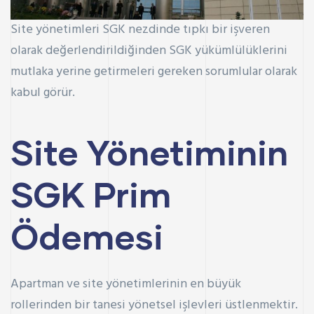
Site yönetimleri SGK nezdinde tıpkı bir işveren
olarak değerlendirildiğinden SGK yükümlülüklerini
mutlaka yerine getirmeleri gereken sorumlular olarak
kabul görür.
Site Yönetiminin
SGK Prim
Ödemesi
Apartman ve site yönetimlerinin en büyük
rollerinden bir tanesi yönetsel işlevleri üstlenmektir.