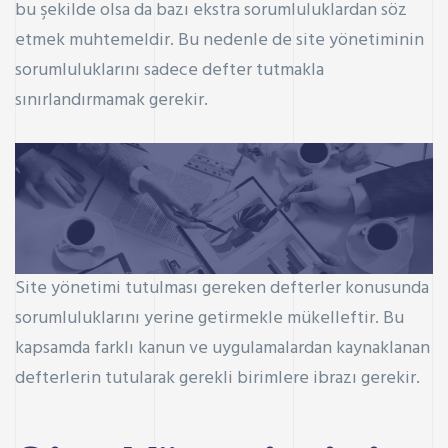
bu şekilde olsa da bazı ekstra sorumluluklardan söz
etmek muhtemeldir. Bu nedenle de site yönetiminin
sorumluluklarını sadece defter tutmakla
sınırlandırmamak gerekir.
Site yönetimi tutulması gereken defterler konusunda
sorumluluklarını yerine getirmekle mükelleftir. Bu
kapsamda farklı kanun ve uygulamalardan kaynaklanan
defterlerin tutularak gerekli birimlere ibrazı gerekir.