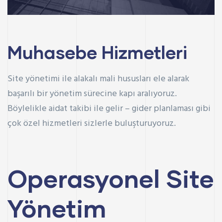
Muhasebe Hizmetleri
Site yönetimi ile alakalı mali hususları ele alarak
başarılı bir yönetim sürecine kapı aralıyoruz.
Böylelikle
aidat takibi
ile gelir – gider planlaması gibi
çok özel hizmetleri sizlerle buluşturuyoruz.
Operasyonel Site
Yönetim