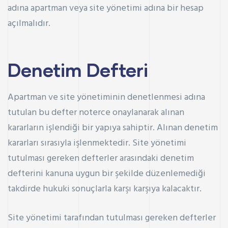
adına apartman veya site yönetimi adına bir hesap
açılmalıdır.
Denetim Defteri
Apartman ve site yönetiminin denetlenmesi adına
tutulan bu defter noterce onaylanarak alınan
kararların işlendiği bir yapıya sahiptir. Alınan denetim
kararları sırasıyla işlenmektedir. Site yönetimi
tutulması gereken defterler arasındaki denetim
defterini kanuna uygun bir şekilde düzenlemediği
takdirde hukuki sonuçlarla karşı karşıya kalacaktır.
Site yönetimi tarafından tutulması gereken defterler