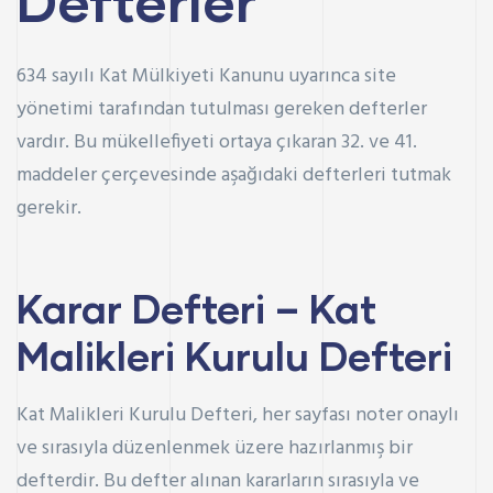
Defterler
634 sayılı Kat Mülkiyeti Kanunu uyarınca site
yönetimi tarafından tutulması gereken defterler
vardır. Bu mükellefiyeti ortaya çıkaran 32. ve 41.
maddeler çerçevesinde aşağıdaki defterleri tutmak
gerekir.
Karar Defteri – Kat
Malikleri Kurulu Defteri
Kat Malikleri Kurulu Defteri, her sayfası noter onaylı
ve sırasıyla düzenlenmek üzere hazırlanmış bir
defterdir. Bu defter alınan kararların sırasıyla ve