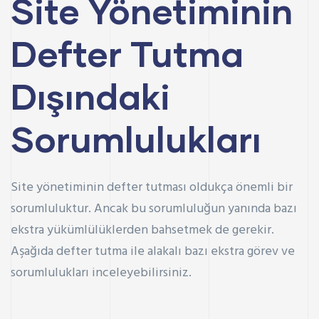
Site Yönetiminin
Defter Tutma
Dışındaki
Sorumlulukları
Site yönetiminin defter tutması oldukça önemli bir
sorumluluktur. Ancak bu sorumluluğun yanında bazı
ekstra yükümlülüklerden bahsetmek de gerekir.
Aşağıda defter tutma ile alakalı bazı ekstra görev ve
sorumlulukları inceleyebilirsiniz.