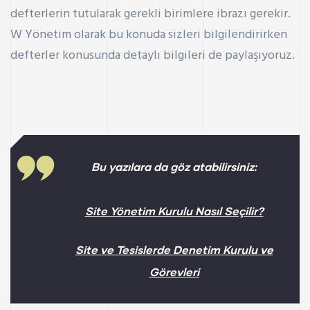
defterlerin tutularak gerekli birimlere ibrazı gerekir.
W Yönetim
olarak bu konuda sizleri bilgilendirirken
defterler konusunda detaylı bilgileri de paylaşıyoruz.
Bu yazılara da göz atabilirsiniz:
Site Yönetim Kurulu Nasıl Seçilir?
Site ve Tesislerde Denetim Kurulu ve
Görevleri