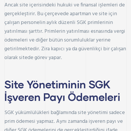
Ancak site içerisindeki hukuki ve finansal işlemleri de
gerçekleştirir. Bu çerçevede apartman ve site için
çalışan personelin aylık düzenli SGK primlerinin
yatırılması şarttır. Primlerin yatırılması esnasında vergi
ödemeleri ve diğer bütün sorumluluklar yerine
getirilmektedir. Zira kapıcı ya da güvenlikçi bir çalışan
olarak sitede görev yapar.
Site Yönetiminin SGK
İşveren Payı Ödemeleri
SGK yükümlülükleri bağlamında site yönetimi sadece
prim ödemesi yapmaz. Aynı zamanda işveren payı ve
diğer SGK ödemelerini de gerçekleştirdiğini ifade