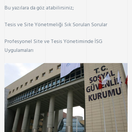
Bu yazılara da göz atabilirsiniz;
Tesis ve Site Yönetmeliği Sık Sorulan Sorular
Profesyonel Site ve Tesis Yönetiminde İSG
Uygulamaları