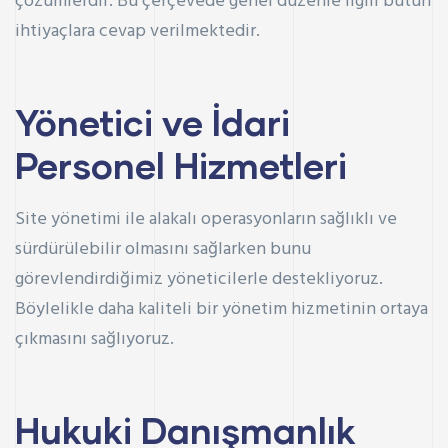
çözümlerdir. Bu çerçevede genel düzenle ilgili bütün
ihtiyaçlara cevap verilmektedir.
Yönetici ve İdari
Personel Hizmetleri
Site yönetimi ile alakalı operasyonların sağlıklı ve
sürdürülebilir olmasını sağlarken bunu
görevlendirdiğimiz yöneticilerle destekliyoruz.
Böylelikle daha kaliteli bir yönetim hizmetinin ortaya
çıkmasını sağlıyoruz.
Hukuki Danışmanlık