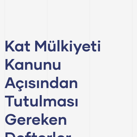
Kat Mülkiyeti
Kanunu
Açısından
Tutulması
Gereken