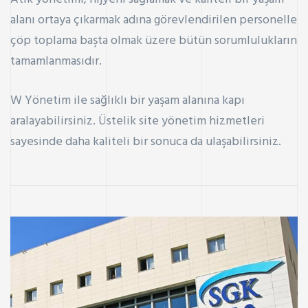
alanı ortaya çıkarmak adına görevlendirilen personelle
çöp toplama başta olmak üzere bütün sorumlulukların
tamamlanmasıdır.
W Yönetim ile sağlıklı bir yaşam alanına kapı
aralayabilirsiniz. Üstelik site yönetim hizmetleri
sayesinde daha kaliteli bir sonuca da ulaşabilirsiniz.