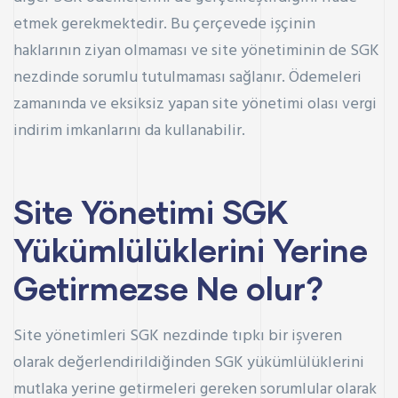
etmek gerekmektedir. Bu çerçevede işçinin
haklarının ziyan olmaması ve site yönetiminin de SGK
nezdinde sorumlu tutulmaması sağlanır. Ödemeleri
zamanında ve eksiksiz yapan site yönetimi olası vergi
indirim imkanlarını da kullanabilir.
Site Yönetimi SGK
Yükümlülüklerini Yerine
Getirmezse Ne olur?
Site yönetimleri SGK nezdinde tıpkı bir işveren
olarak değerlendirildiğinden SGK yükümlülüklerini
mutlaka yerine getirmeleri gereken sorumlular olarak