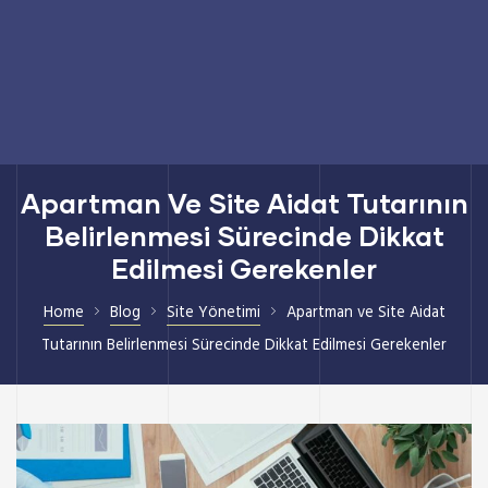
Apartman Ve Site Aidat Tutarının
Belirlenmesi Sürecinde Dikkat
Edilmesi Gerekenler
Home
Blog
Site Yönetimi
Apartman ve Site Aidat
Tutarının Belirlenmesi Sürecinde Dikkat Edilmesi Gerekenler