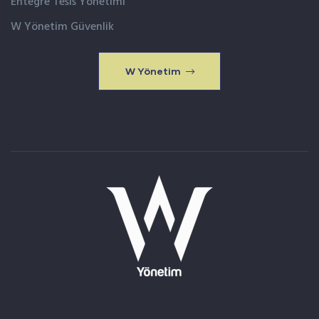
Entegre Tesis Yönetimi
W Yönetim Güvenlik
W Yönetim