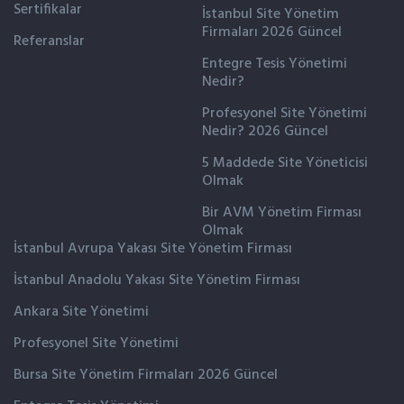
Sertifikalar
İstanbul Site Yönetim
Firmaları 2026 Güncel
Referanslar
Entegre Tesis Yönetimi
Nedir?
Profesyonel Site Yönetimi
Nedir? 2026 Güncel
5 Maddede Site Yöneticisi
Olmak
Bir AVM Yönetim Firması
Olmak
İstanbul Avrupa Yakası Site Yönetim Firması
İstanbul Anadolu Yakası Site Yönetim Firması
Ankara Site Yönetimi
Profesyonel Site Yönetimi
Bursa Site Yönetim Firmaları 2026 Güncel