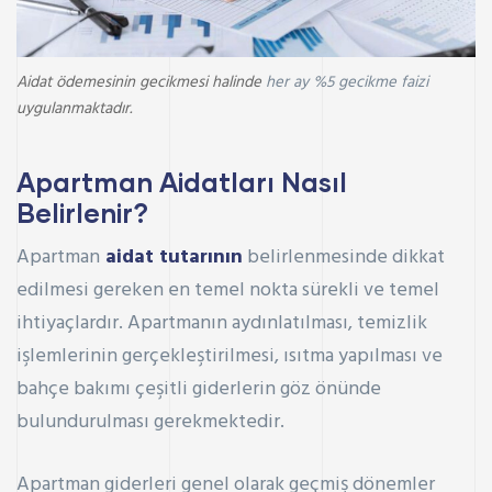
Aidat ödemesinin gecikmesi halinde
her ay %5 gecikme faizi
uygulanmaktadır.
Apartman Aidatları Nasıl
Belirlenir?
Apartman
aidat tutarının
belirlenmesinde dikkat
edilmesi gereken en temel nokta sürekli ve temel
ihtiyaçlardır. Apartmanın aydınlatılması, temizlik
işlemlerinin gerçekleştirilmesi, ısıtma yapılması ve
bahçe bakımı çeşitli giderlerin göz önünde
bulundurulması gerekmektedir.
Apartman giderleri genel olarak geçmiş dönemler