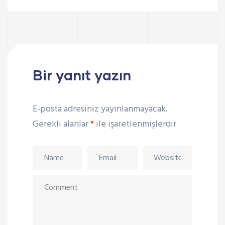
Bir yanıt yazın
E-posta adresiniz yayınlanmayacak.
Gerekli alanlar
*
ile işaretlenmişlerdir