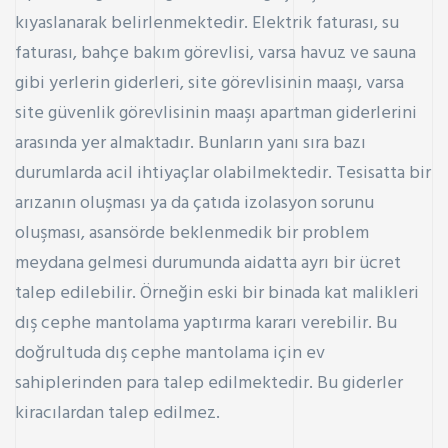
kıyaslanarak belirlenmektedir. Elektrik faturası, su
faturası, bahçe bakım görevlisi, varsa havuz ve sauna
gibi yerlerin giderleri, site görevlisinin maaşı, varsa
site güvenlik görevlisinin maaşı apartman giderlerini
arasında yer almaktadır. Bunların yanı sıra bazı
durumlarda acil ihtiyaçlar olabilmektedir. Tesisatta bir
arızanın oluşması ya da çatıda izolasyon sorunu
oluşması, asansörde beklenmedik bir problem
meydana gelmesi durumunda aidatta ayrı bir ücret
talep edilebilir. Örneğin eski bir binada kat malikleri
dış cephe mantolama yaptırma kararı verebilir. Bu
doğrultuda dış cephe mantolama için ev
sahiplerinden para talep edilmektedir. Bu giderler
kiracılardan talep edilmez.