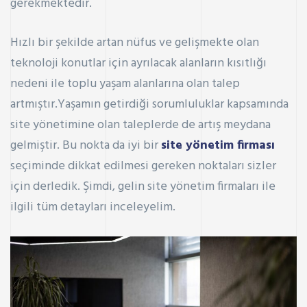
gerekmektedir.
Hızlı bir şekilde artan nüfus ve gelişmekte olan
teknoloji konutlar için ayrılacak alanların kısıtlığı
nedeni ile toplu yaşam alanlarına olan talep
artmıştır.Yaşamın getirdiği sorumluluklar kapsamında
site yönetimine olan taleplerde de artış meydana
gelmiştir. Bu nokta da iyi bir
site yönetim firması
seçiminde dikkat edilmesi gereken noktaları sizler
için derledik. Şimdi, gelin site yönetim firmaları ile
ilgili tüm detayları inceleyelim.