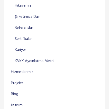
Hikayemiz
Şirketimize Dair
Referanslar
Sertifikalar
Kariyer
KVKK Aydınlatma Metni
Hizmetlerimiz
Projeler
Blog
İletişim