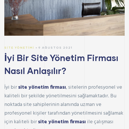
SITE YÖNETIMI
9 AĞUSTOS 2021
İyi Bir Site Yönetim Firması
Nasıl Anlaşılır?
İyi bir
site yönetim firması
, sitelerin profesyonel ve
kaliteli bir şekilde yönetilmesini sağlamaktadır. Bu
noktada site sahiplerinin alanında uzman ve
profesyonel kişiler tarafından yönetilmesini sağlamak
için kaliteli bir
site yönetim firması
ile çalışması