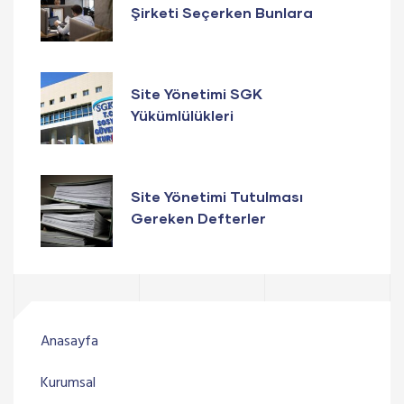
Şirketi Seçerken Bunlara
Dikkat Edin
Site Yönetimi SGK
Yükümlülükleri
Site Yönetimi Tutulması
Gereken Defterler
Anasayfa
Kurumsal