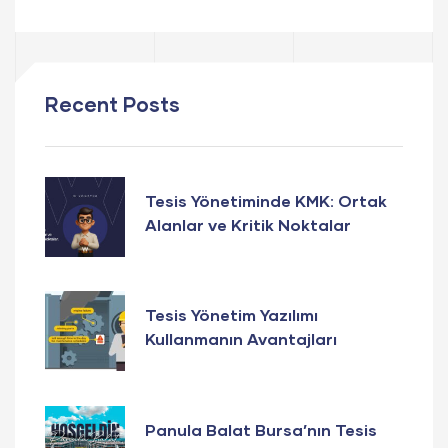
Recent Posts
Tesis Yönetiminde KMK: Ortak
Alanlar ve Kritik Noktalar
Tesis Yönetim Yazılımı
Kullanmanın Avantajları
Panula Balat Bursa’nın Tesis