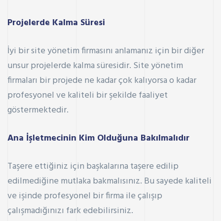
Projelerde Kalma Süresi
İyi bir site yönetim firmasını anlamanız için bir diğer
unsur projelerde kalma süresidir. Site yönetim
firmaları bir projede ne kadar çok kalıyorsa o kadar
profesyonel ve kaliteli bir şekilde faaliyet
göstermektedir.
Ana İşletmecinin Kim Olduğuna Bakılmalıdır
Taşere ettiğiniz için başkalarına taşere edilip
edilmediğine mutlaka bakmalısınız. Bu sayede kaliteli
ve işinde profesyonel bir firma ile çalışıp
çalışmadığınızı fark edebilirsiniz.