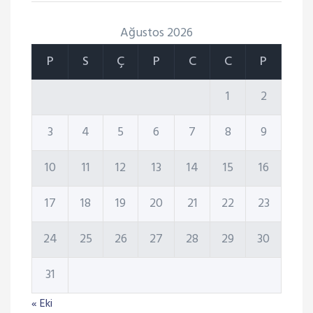
Ağustos 2026
P
S
Ç
P
C
C
P
1
2
3
4
5
6
7
8
9
10
11
12
13
14
15
16
17
18
19
20
21
22
23
24
25
26
27
28
29
30
31
« Eki