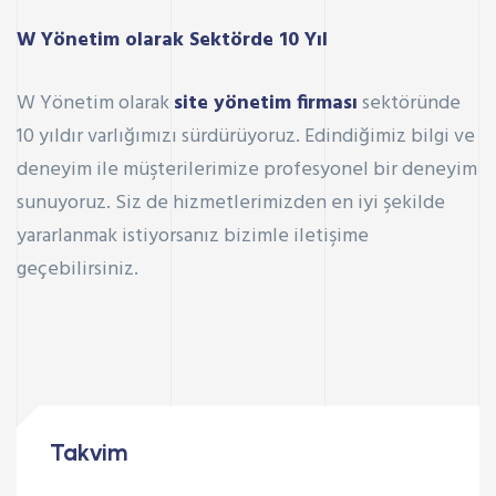
W Yönetim olarak Sektörde 10 Yıl
W Yönetim olarak
site yönetim firması
sektöründe
10 yıldır varlığımızı sürdürüyoruz. Edindiğimiz bilgi ve
deneyim ile müşterilerimize profesyonel bir deneyim
sunuyoruz. Siz de hizmetlerimizden en iyi şekilde
yararlanmak istiyorsanız
bizimle iletişime
geçebilirsiniz.
Takvim