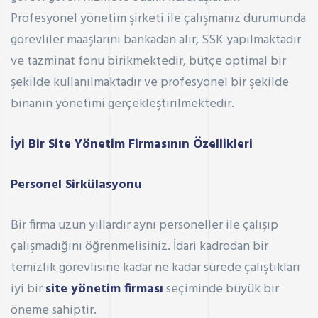
Profesyonel yönetim şirketi ile çalışmanız durumunda
görevliler maaşlarını bankadan alır,
SSK
yapılmaktadır
ve tazminat fonu birikmektedir, bütçe optimal bir
şekilde kullanılmaktadır ve profesyonel bir şekilde
binanın yönetimi gerçekleştirilmektedir.
İyi Bir Site Yönetim Firmasının Özellikleri
Personel Sirkülasyonu
Bir firma uzun yıllardır aynı personeller ile çalışıp
çalışmadığını öğrenmelisiniz. İdari kadrodan bir
temizlik görevlisine kadar ne kadar sürede çalıştıkları
iyi bir
site yönetim firması
seçiminde büyük bir
öneme sahiptir.