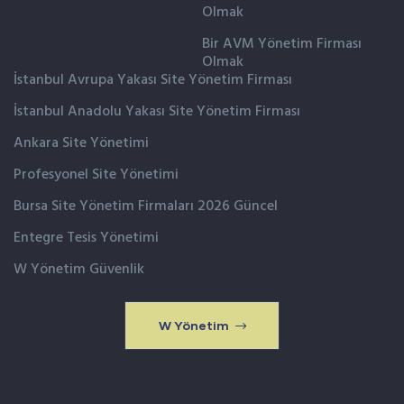
Olmak
Bir AVM Yönetim Firması
Olmak
İstanbul Avrupa Yakası Site Yönetim Firması
İstanbul Anadolu Yakası Site Yönetim Firması
Ankara Site Yönetimi
Profesyonel Site Yönetimi
Bursa Site Yönetim Firmaları 2026 Güncel
Entegre Tesis Yönetimi
W Yönetim Güvenlik
W Yönetim