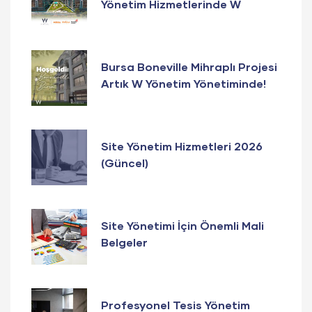
Yönetim Hizmetlerinde W
Yönetim Güvencesi!
Bursa Boneville Mihraplı Projesi
Artık W Yönetim Yönetiminde!
Site Yönetim Hizmetleri 2026
(Güncel)
Site Yönetimi İçin Önemli Mali
Belgeler
Profesyonel Tesis Yönetim