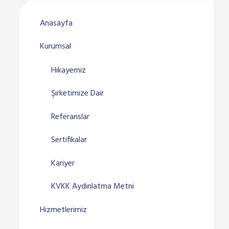
Anasayfa
Kurumsal
Hikayemiz
Şirketimize Dair
Referanslar
Sertifikalar
Kariyer
KVKK Aydınlatma Metni
Hizmetlerimiz