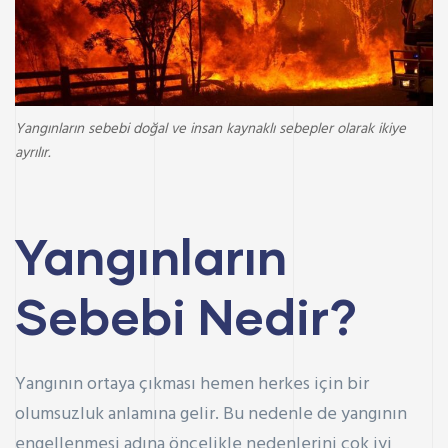
Yangınların sebebi doğal ve insan kaynaklı sebepler olarak ikiye
ayrılır.
Yangınların
Sebebi Nedir?
Yangının ortaya çıkması hemen herkes için bir
olumsuzluk anlamına gelir. Bu nedenle de yangının
engellenmesi adına öncelikle nedenlerini çok iyi