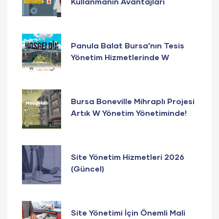
Kullanmanın Avantajları
Panula Balat Bursa’nın Tesis
Yönetim Hizmetlerinde W
Yönetim Güvencesi!
Bursa Boneville Mihraplı Projesi
Artık W Yönetim Yönetiminde!
Site Yönetim Hizmetleri 2026
(Güncel)
Site Yönetimi İçin Önemli Mali