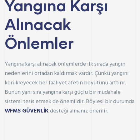
Yangına Karşı
Alınacak
Önlemler
Yangına karşı alınacak önlemlerde ilk sırada yangın
nedenlerini ortadan kaldırmak vardır. Çünkü yangını
körükleyecek her faaliyet afetin boyutunu arttırır.
Bunun yanı sıra yangına karşı güçlü bir müdahale
sistemi tesis etmek de önemlidir. Böylesi bir durumda
WFMS GÜVENLİK
desteği almanız önerilir.