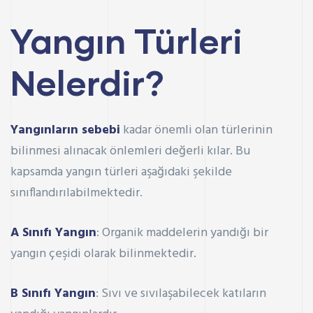
Yangın Türleri
Nelerdir?
Yangınların sebebi
kadar önemli olan türlerinin
bilinmesi alınacak önlemleri değerli kılar. Bu
kapsamda yangın türleri aşağıdaki şekilde
sınıflandırılabilmektedir.
A Sınıfı Yangın
: Organik maddelerin yandığı bir
yangın çeşidi olarak bilinmektedir.
B Sınıfı Yangın
: Sıvı ve sıvılaşabilecek katıların