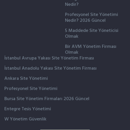
Nedir?
Profesyonel Site Yönetimi
Nedir? 2026 Güncel
5 Maddede Site Yöneticisi
Olmak
Bir AVM Yönetim Firması
Olmak
İstanbul Avrupa Yakası Site Yönetim Firması
İstanbul Anadolu Yakası Site Yönetim Firması
Ankara Site Yönetimi
Profesyonel Site Yönetimi
Bursa Site Yönetim Firmaları 2026 Güncel
Entegre Tesis Yönetimi
W Yönetim Güvenlik