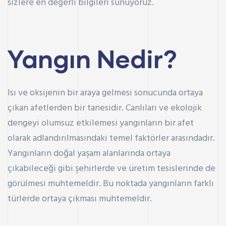
sizlere en değerli bilgileri sunuyoruz.
Yangın Nedir?
Isı ve oksijenin bir araya gelmesi sonucunda ortaya
çıkan afetlerden bir tanesidir. Canlıları ve ekolojik
dengeyi olumsuz etkilemesi yangınların bir afet
olarak adlandırılmasındaki temel faktörler arasındadır.
Yangınların doğal yaşam alanlarında ortaya
çıkabileceği gibi şehirlerde ve üretim tesislerinde de
görülmesi muhtemeldir. Bu noktada yangınların farklı
türlerde ortaya çıkması muhtemeldir.