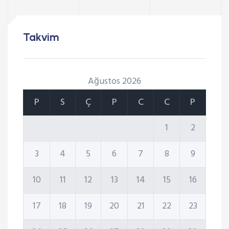
Takvim
Ağustos 2026
P
S
Ç
P
C
C
P
1
2
3
4
5
6
7
8
9
10
11
12
13
14
15
16
17
18
19
20
21
22
23