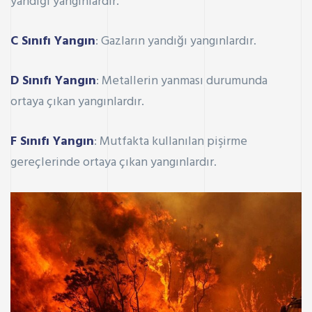
yandığı yangınlardır.
C Sınıfı Yangın
: Gazların yandığı yangınlardır.
D Sınıfı Yangın
: Metallerin yanması durumunda
ortaya çıkan yangınlardır.
F Sınıfı Yangın
: Mutfakta kullanılan pişirme
gereçlerinde ortaya çıkan yangınlardır.