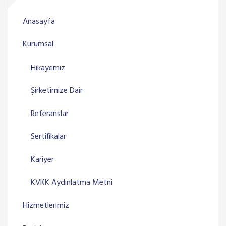
Anasayfa
Kurumsal
Hikayemiz
Şirketimize Dair
Referanslar
Sertifikalar
Kariyer
KVKK Aydınlatma Metni
Hizmetlerimiz