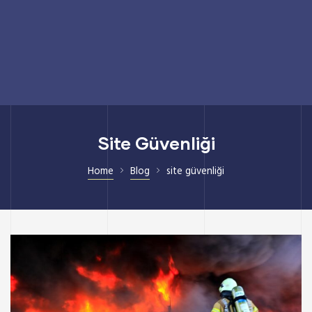
Site Güvenliği
Home
Blog
site güvenliği