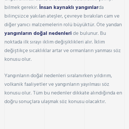
bilmek gerekir.
İnsan kaynaklı yangınlar
da
bilinçsizce yakılan ateşler, çevreye bırakılan cam ve
diğer yanıcı malzemelerin rolü büyüktür. Öte yandan
yangınların doğal nedenleri
de bulunur. Bu
noktada ilk sırayı iklim değişiklikleri alır. İklim
değiştikçe sıcaklıklar artar ve ormanların yanması söz
konusu olur.
Yangınların doğal nedenleri sıralanırken yıldırım,
volkanik faaliyetler ve yangınların yayılması söz
konusu olur. Tüm bu nedenler dikkate alındığında en
doğru sonuçlara ulaşmak söz konusu olacaktır.