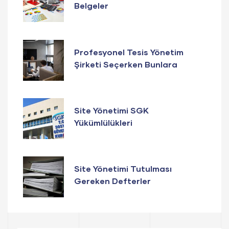
Belgeler
Profesyonel Tesis Yönetim
Şirketi Seçerken Bunlara
Dikkat Edin
Site Yönetimi SGK
Yükümlülükleri
Site Yönetimi Tutulması
Gereken Defterler