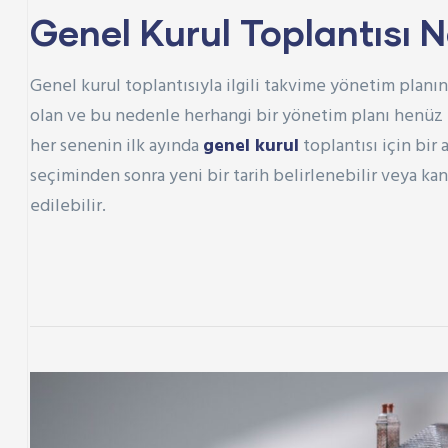
Genel Kurul Toplantısı 
Genel kurul toplantısıyla ilgili takvime yönetim planı
olan ve bu nedenle herhangi bir yönetim planı henüz
her senenin ilk ayında
genel kurul
toplantısı için bir
seçiminden sonra yeni bir tarih belirlenebilir veya k
edilebilir.