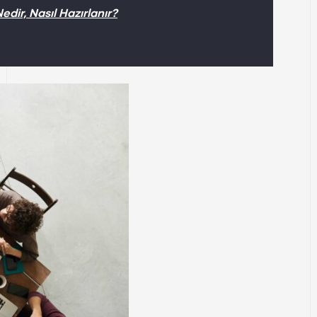
dir, Nasıl Hazırlanır?