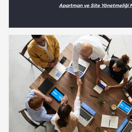
Apartman ve Site Yönetmeliği Ne