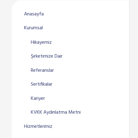
Anasayfa
Kurumsal
Hikayemiz
Şirketimize Dair
Referanslar
Sertifikalar
Kariyer
KVKK Aydınlatma Metni
Hizmetlerimiz