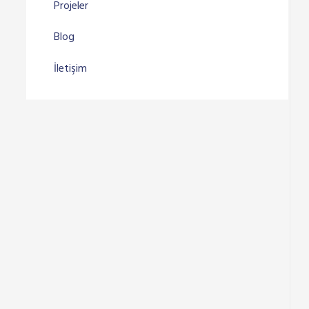
Projeler
Blog
İletişim