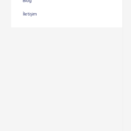
Blog
İletişim