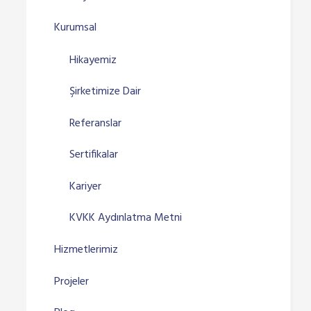
Kurumsal
Hikayemiz
Şirketimize Dair
Referanslar
Sertifikalar
Kariyer
KVKK Aydınlatma Metni
Hizmetlerimiz
Projeler