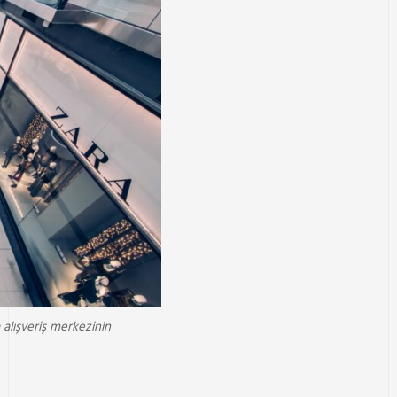
alışveriş merkezinin