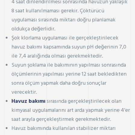
4 saat dinlendirilmesi sonrasında havuzun yaklaşık
8 saat kullanılmaması gerekir. Çöktürücü
uygulaması sırasında miktarı doğru planlamak
oldukça değerlidir.
Şok klorlama uygulaması ile gerçekleştirilecek
havuz bakımı kapsamında suyun pH değerinin 7,0
ile 7,4 aralığında olması gerekmektedir.
Suyun şoklama ile bakımının yapılması sonrasında
ölçümlerinin yapılması yerine 12 saat bekledikten
sonra ölçüm yapmak daha doğru sonuçlar
verecektir.
Havuz bakımı
sırasında gerçekleştirilecek olan
kimyasal uygulamalarını art arda yapmak yerine 4’er
saat arayla gerçekleştirmek gerekmektedir.
Havuz bakımında kullanılan stabilizer miktarı