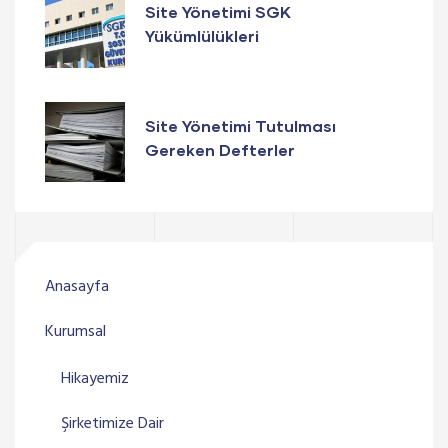
Site Yönetimi SGK
Yükümlülükleri
Site Yönetimi Tutulması
Gereken Defterler
Anasayfa
Kurumsal
Hikayemiz
Şirketimize Dair