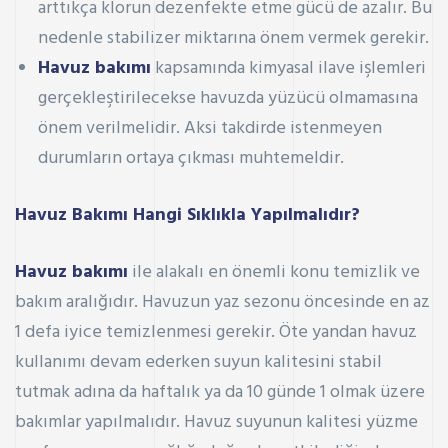
arttıkça klorun dezenfekte etme gücü de azalır. Bu
nedenle stabilizer miktarına önem vermek gerekir.
Havuz bakımı
kapsamında kimyasal ilave işlemleri
gerçekleştirilecekse havuzda yüzücü olmamasına
önem verilmelidir. Aksi takdirde istenmeyen
durumların ortaya çıkması muhtemeldir.
Havuz Bakımı Hangi Sıklıkla Yapılmalıdır?
Havuz bakımı
ile alakalı en önemli konu temizlik ve
bakım aralığıdır. Havuzun yaz sezonu öncesinde en az
1 defa iyice temizlenmesi gerekir. Öte yandan havuz
kullanımı devam ederken suyun kalitesini stabil
tutmak adına da haftalık ya da 10 günde 1 olmak üzere
bakımlar yapılmalıdır. Havuz suyunun kalitesi yüzme