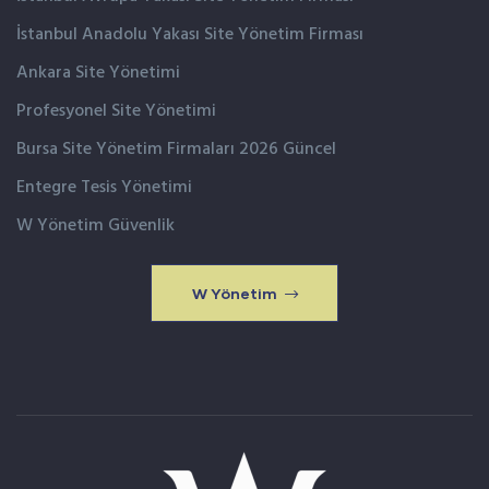
İstanbul Anadolu Yakası Site Yönetim Firması
Ankara Site Yönetimi
Profesyonel Site Yönetimi
Bursa Site Yönetim Firmaları 2026 Güncel
Entegre Tesis Yönetimi
W Yönetim Güvenlik
W Yönetim