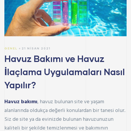
GENEL
21 NISAN 2021
Havuz Bakımı ve Havuz
İlaçlama Uygulamaları Nasıl
Yapılır?
Havuz bakımı
, havuz bulunan site ve
yaşam
alanlarında
oldukça değerli konulardan bir tanesi olur.
Siz de site ya da evinizde bulunan havuzunuzun
kaliteli bir şekilde temizlenmesi ve bakımının