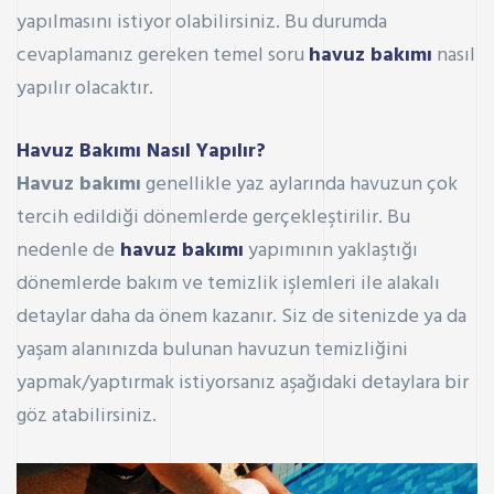
yapılmasını istiyor olabilirsiniz. Bu durumda
cevaplamanız gereken temel soru
havuz bakımı
nasıl
yapılır olacaktır.
Havuz Bakımı Nasıl Yapılır?
Havuz bakımı
genellikle yaz aylarında havuzun çok
tercih edildiği dönemlerde gerçekleştirilir. Bu
nedenle de
havuz bakımı
yapımının yaklaştığı
dönemlerde bakım ve temizlik işlemleri ile alakalı
detaylar daha da önem kazanır. Siz de sitenizde ya da
yaşam alanınızda bulunan havuzun temizliğini
yapmak/yaptırmak istiyorsanız aşağıdaki detaylara bir
göz atabilirsiniz.