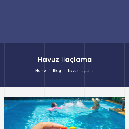
Havuz Ilaçlama
Home
Blog
havuz ilaçlama