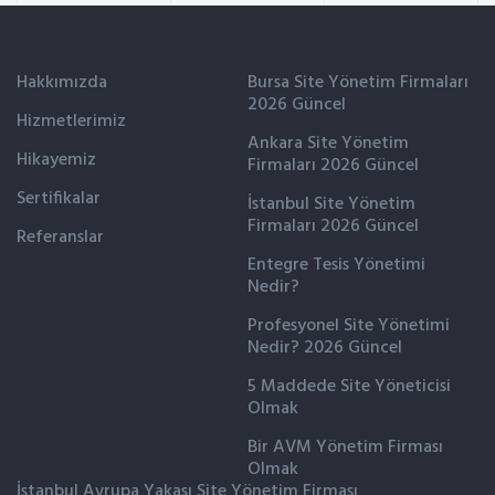
Hakkımızda
Bursa Site Yönetim Firmaları
2026 Güncel
Hizmetlerimiz
Ankara Site Yönetim
Hikayemiz
Firmaları 2026 Güncel
Sertifikalar
İstanbul Site Yönetim
Firmaları 2026 Güncel
Referanslar
Entegre Tesis Yönetimi
Nedir?
Profesyonel Site Yönetimi
Nedir? 2026 Güncel
5 Maddede Site Yöneticisi
Olmak
Bir AVM Yönetim Firması
Olmak
İstanbul Avrupa Yakası Site Yönetim Firması