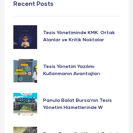
Recent Posts
Tesis Yönetiminde KMK: Ortak
Alanlar ve Kritik Noktalar
Tesis Yönetim Yazılımı
Kullanmanın Avantajları
Panula Balat Bursa’nın Tesis
Yönetim Hizmetlerinde W
Yönetim Güvencesi!