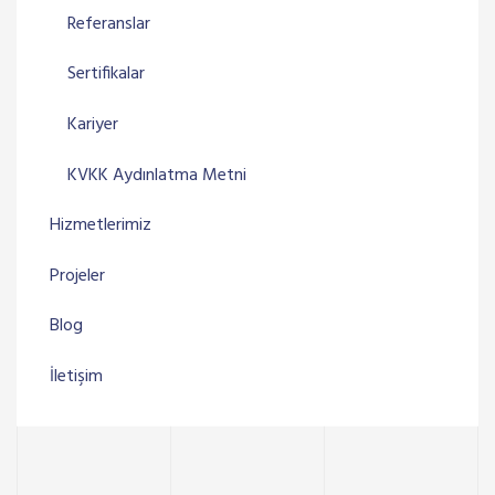
Referanslar
Sertifikalar
Kariyer
KVKK Aydınlatma Metni
Hizmetlerimiz
Projeler
Blog
İletişim