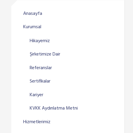
Anasayfa
Kurumsal
Hikayemiz
Şirketimize Dair
Referanslar
Sertifikalar
Kariyer
KVKK Aydınlatma Metni
Hizmetlerimiz