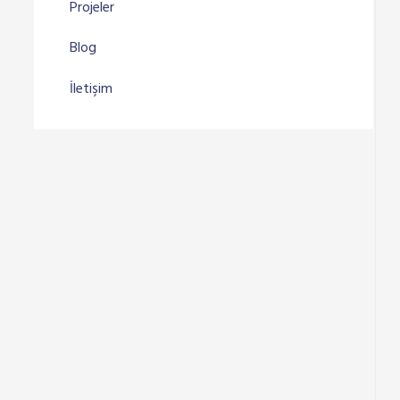
Projeler
Blog
İletişim