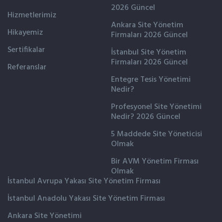
2026 Güncel
Hizmetlerimiz
Ankara Site Yönetim
Hikayemiz
Firmaları 2026 Güncel
Sertifikalar
İstanbul Site Yönetim
Firmaları 2026 Güncel
Referanslar
Entegre Tesis Yönetimi
Nedir?
Profesyonel Site Yönetimi
Nedir? 2026 Güncel
5 Maddede Site Yöneticisi
Olmak
Bir AVM Yönetim Firması
Olmak
İstanbul Avrupa Yakası Site Yönetim Firması
İstanbul Anadolu Yakası Site Yönetim Firması
Ankara Site Yönetimi