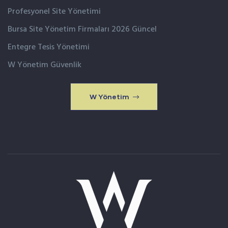
Profesyonel Site Yönetimi
Bursa Site Yönetim Firmaları 2026 Güncel
Entegre Tesis Yönetimi
W Yönetim Güvenlik
W Yönetim