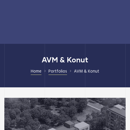
AVM & Konut
Home
Portfolios
AVM & Konut