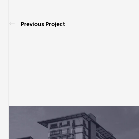
Previous Project