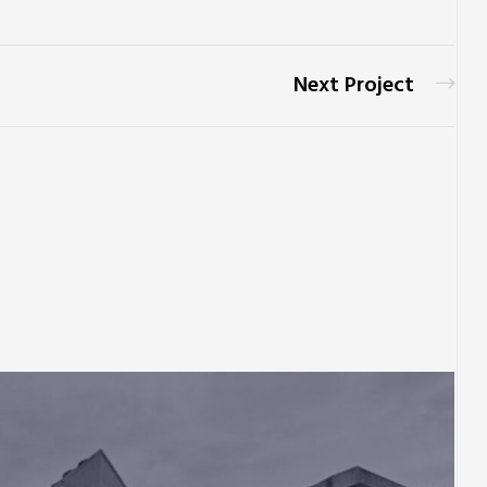
Next Project