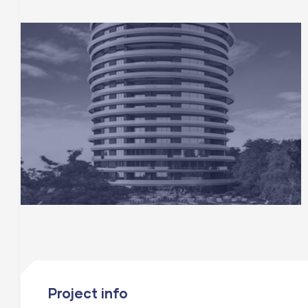
Project info