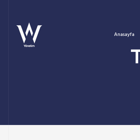
Anasayfa