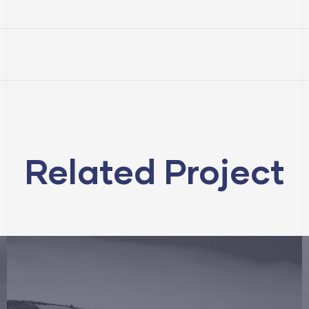
Related Project